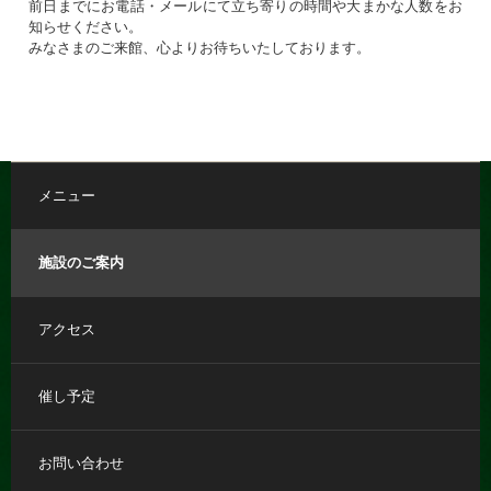
前日までにお電話・メールにて立ち寄りの時間や大まかな人数をお
知らせください。
みなさまのご来館、心よりお待ちいたしております。
メニュー
施設のご案内
アクセス
催し予定
お問い合わせ