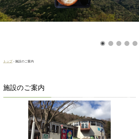
トップ
›
施設のご案内
施設のご案内