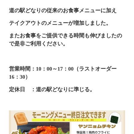
道の駅どなりの従来のお食事メニューに加え
テイクアウトのメニューが増加しました。
またお食事をご提供できる時間も伸びましたの
で是非ご利用ください。
営業時間：10：00～17：00（ラストオーダー
16：30）
定休日 ：道の駅どなりに準じる。