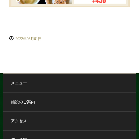
2022年03月01日
メニュー
施設のご案内
アクセス