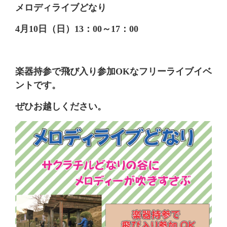
メロディライブどなり
4月10日（日）13：00～17：00
楽器持参で飛び入り参加OKなフリーライブイベ
ントです。
ぜひお越しください。