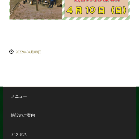
2022年04月09日
メニュー
施設のご案内
アクセス