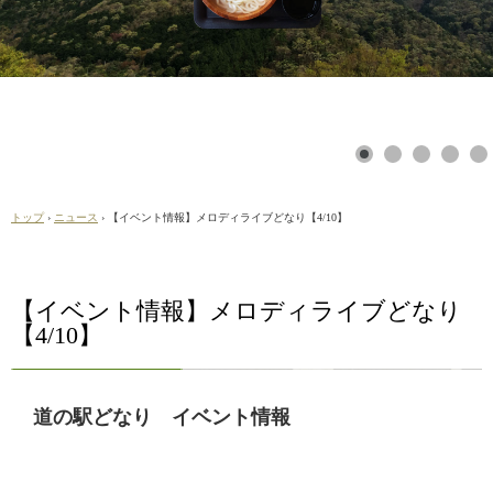
トップ
›
ニュース
›
【イベント情報】メロディライブどなり【4/10】
【イベント情報】メロディライブどなり
【4/10】
道の駅どなり イベント情報