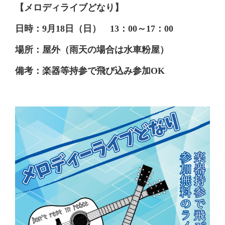
【メロディライブどなり】
日時：9月18日（日） 13：00～17：00
場所：屋外（雨天の場合は水車粉屋）
備考：楽器等持参で飛び込み参加OK