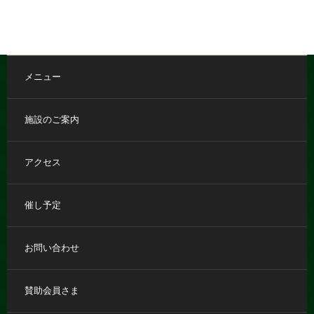
メニュー
施設のご案内
アクセス
催し予定
お問い合わせ
賛助会員さま