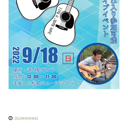
2022年09月09日