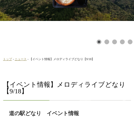
トップ
›
ニュース
›
【イベント情報】メロディライブどなり【9/18】
【イベント情報】メロディライブどなり
【9/18】
道の駅どなり イベント情報