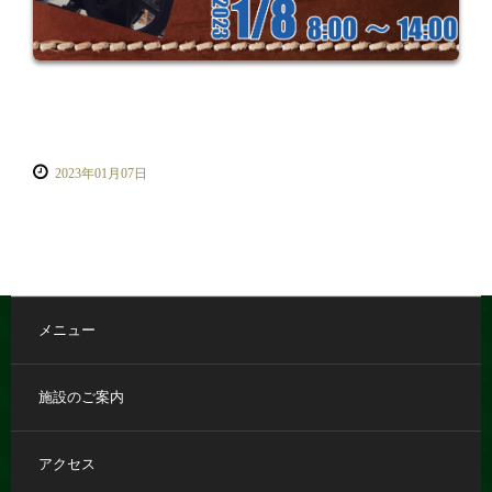
2023年01月07日
メニュー
施設のご案内
アクセス