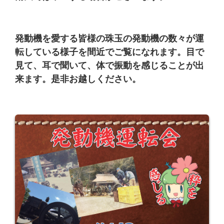
発動機を愛する皆様の珠玉の発動機の数々が運
転している様子を間近でご覧になれます。目で
見て、耳で聞いて、体で振動を感じることが出
来ます。是非お越しください。