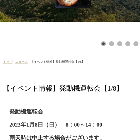
トップ
›
ニュース
›
【イベント情報】発動機運転会【1/8】
【イベント情報】発動機運転会【1/8】
発動機運転会
2023年1月8日（日） 8：00～14：00
雨天時は中止する場合がございます。