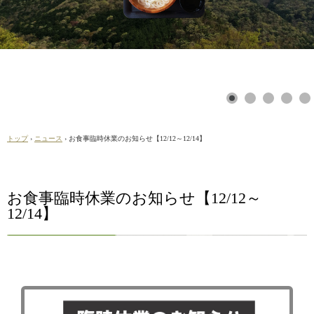
トップ
›
ニュース
›
お食事臨時休業のお知らせ【12/12～12/14】
お食事臨時休業のお知らせ【12/12～
12/14】