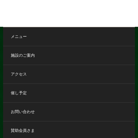
メニュー
施設のご案内
アクセス
催し予定
お問い合わせ
賛助会員さま