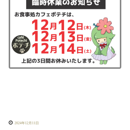
2024年12月11日