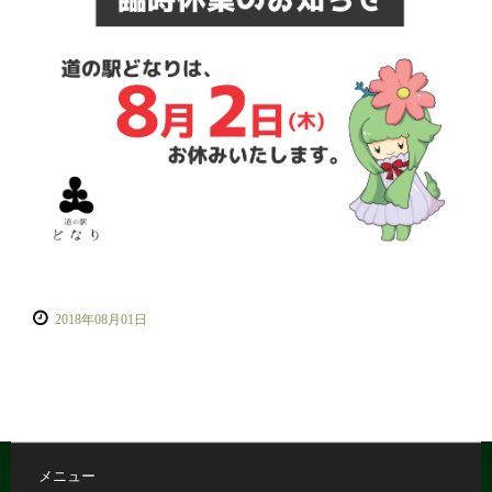
2018年08月01日
メニュー