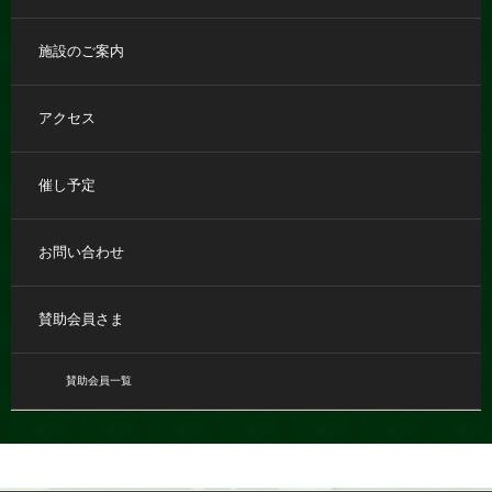
施設のご案内
アクセス
催し予定
お問い合わせ
賛助会員さま
賛助会員一覧