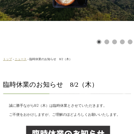
トップ
›
ニュース
›
臨時休業のお知らせ 8/2（木）
臨時休業のお知らせ 8/2（木）
誠に勝手ながら8/2（木）は臨時休業とさせていただきます。
ご不便をおかけしますが、ご理解のほどよろしくお願いいたします。