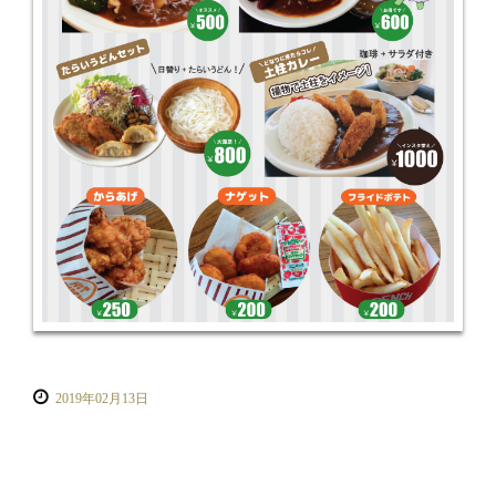
2019年02月13日