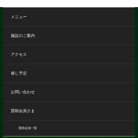
メニュー
施設のご案内
アクセス
催し予定
お問い合わせ
賛助会員さま
賛助会員一覧