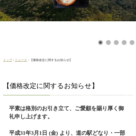
トップ
›
ニュース
›
【価格改定に関するお知らせ】
【価格改定に関するお知らせ】
平素は格別のお引き立て、ご愛顧を賜り厚く御
礼申し上げます。
平成31年3月1日 (金) より、道の駅どなり・一部