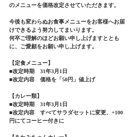
のメニューを価格改定させていただきます。
今後も変わらぬお食事メニューをお客様へお届
けできるよう努力してまいります。
何卒ご理解のほどお願い申し上げますととも
に、ご愛顧をお願い申し上げます。
【定食メニュー】
■改定時期 31年3月1日
■改定内容 価格を「50円」値上げ
【カレー類】
■改定時期 31年3月1日
■改定内容 すべてサラダセットに変更、+100
円にてコーヒー付きに