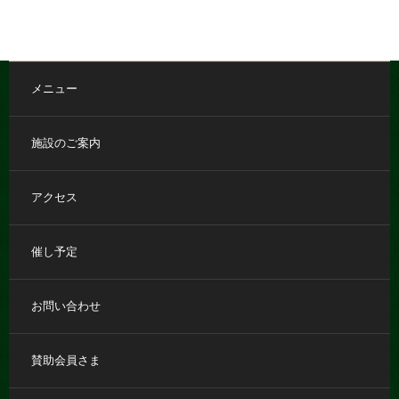
メニュー
施設のご案内
アクセス
催し予定
お問い合わせ
賛助会員さま