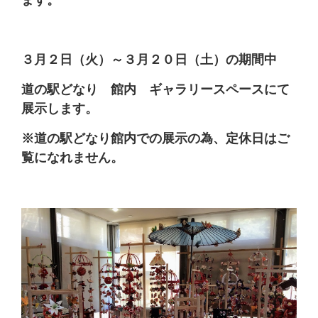
３月２日（火）～３月２０日（土）の期間中
道の駅どなり 館内 ギャラリースペースにて
展示します。
※道の駅どなり館内での展示の為、定休日はご
覧になれません。