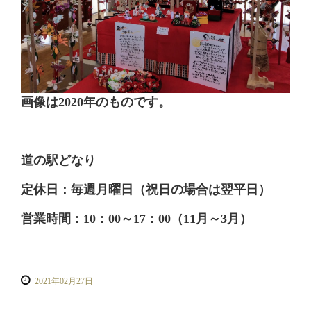
画像は2020年のものです。
道の駅どなり
定休日：毎週月曜日（祝日の場合は翌平日）
営業時間：10：00～17：00（11月～3月）
2021年02月27日